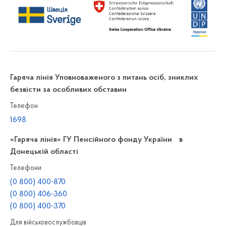
Гаряча лінія Уповноваженого з питань осіб, зниклих
безвісти за особливих обставин
Телефон
1698
«Гаряча лінія» ГУ Пенсійного фонду України в
Донецькій області
Телефони
(0 800) 400-870
(0 800) 406-360
(0 800) 400-370
Для військовослужбовців