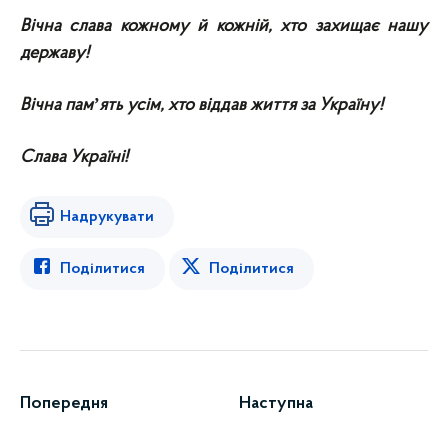
Вічна слава кожному й кожній, хто захищає нашу
державу!
Вічна памʼять усім, хто віддав життя за Україну!
Слава Україні!
Надрукувати
Поділитися
Поділитися
Попередня
Наступна