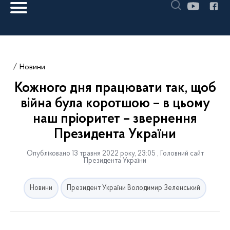
Новини
Кожного дня працювати так, щоб
війна була коротшою – в цьому
наш пріоритет – звернення
Президента України
Опубліковано 13 травня 2022 року, 23:05 , Головний сайт
Президента України
Новини
Президент України Володимир Зеленський