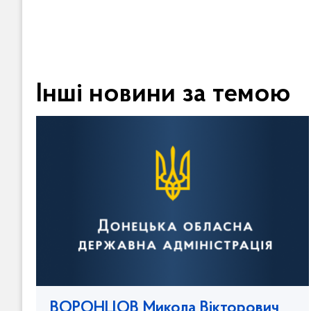
Інші новини за темою
ВОРОНЦОВ Микола Вікторович