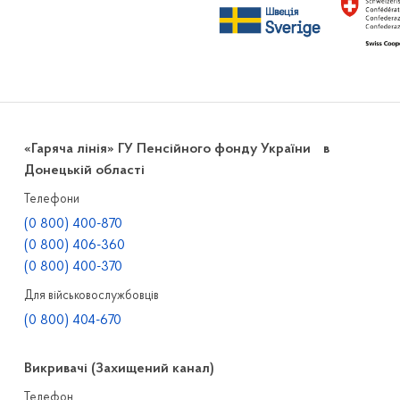
«Гаряча лінія» ГУ Пенсійного фонду України в
Донецькій області
Телефони
(0 800) 400-870
(0 800) 406-360
(0 800) 400-370
Для військовослужбовців
(0 800) 404-670
Викривачі (Захищений канал)
Телефон