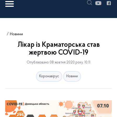
Новини
Лікар із Краматорська став
жертвою COVID-19
Опубліковано 08 жовтня 2020 року, 10:11
Коронавірус
Новини