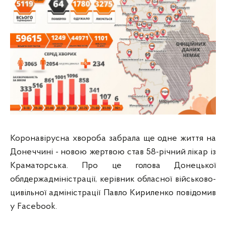
Коронавірусна хвороба забрала ще одне життя на
Донеччині - новою жертвою став 58-річний лікар із
Краматорська. Про це голова Донецької
облдержадміністрації, керівник обласної військово-
цивільної адміністрації Павло Кириленко повідомив
у Facebook.