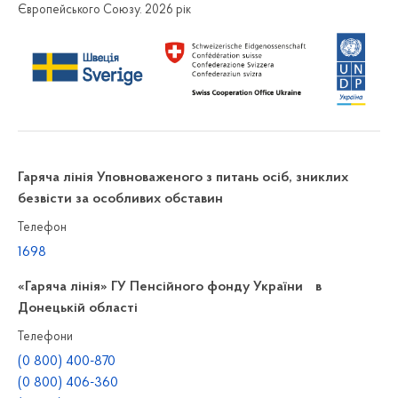
Європейського Союзу. 2026 рік
Гаряча лінія Уповноваженого з питань осіб, зниклих
безвісти за особливих обставин
Телефон
1698
«Гаряча лінія» ГУ Пенсійного фонду України в
Донецькій області
Телефони
(0 800) 400-870
(0 800) 406-360