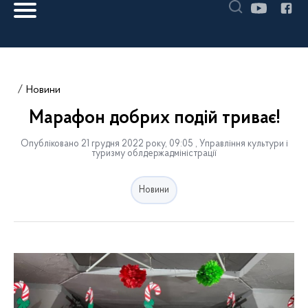
Новини
Марафон добрих подій триває!
Опубліковано 21 грудня 2022 року, 09:05 , Управління культури і
туризму облдержадміністрації
Новини