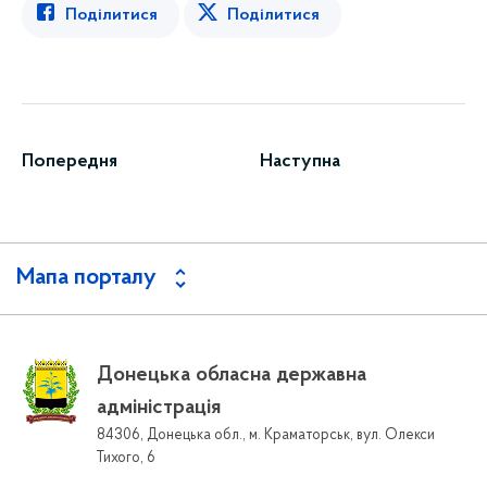
Поділитися
Поділитися
Попередня
Наступна
Мапа порталу
Донецька обласна державна
адміністрація
84306, Донецька обл., м. Краматорськ, вул. Олекси
Тихого, 6