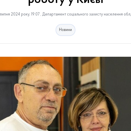
роботу у Києві
липня 2024 року, 19:07 , Департамент соціального захисту населення обл
Новини