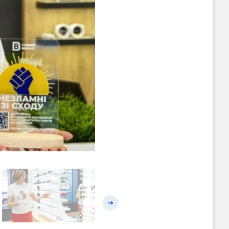
Наступний слайд