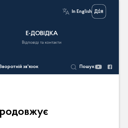
In English
Е-ДОВІДКА
Відповіді та контакти
Зворотній зв'язок
Пошук
продовжує