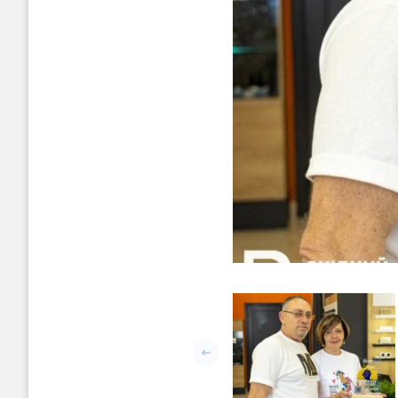
Попередній слайд