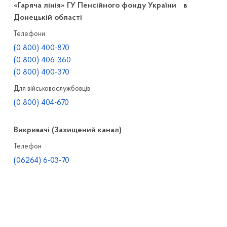
«Гаряча лінія» ГУ Пенсійного фонду України в
Донецькій області
Телефони
(0 800) 400-870
(0 800) 406-360
(0 800) 400-370
Для військовослужбовців
(0 800) 404-670
Викривачі (Захищений канал)
Телефон
(06264) 6-03-70