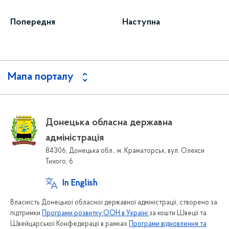
Попередня
Наступна
Мапа порталу
Донецька обласна державна
адміністрація
84306, Донецька обл., м. Краматорськ, вул. Олекси
Тихого, 6
In English
Власність Донецької обласної державної адміністрації, створено за
підтримки
Програми розвитку ООН в Україні
за кошти Швеції та
Швейцарської Конфедерації в рамках
Програми відновлення та