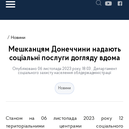
Новини
Мешканцям Донеччини надають
соціальні послуги догляду вдома
Опубліковано 06 листопада 2023 року, 18:03 , Департамент
соціального захисту населення облдержадміністрації
Новини
Станом на 06 листопада 2023 року 12
територіальними центрами соціального