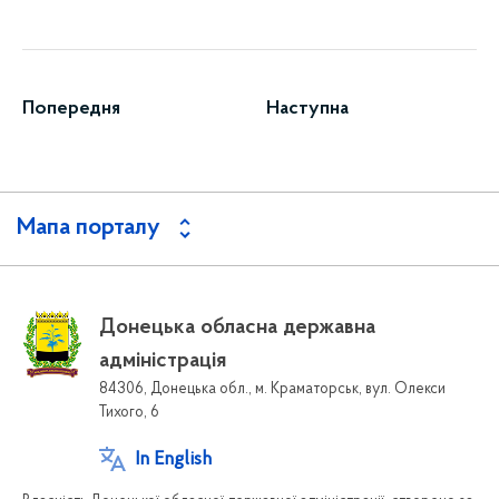
Попередня
Наступна
Мапа порталу
Донецька обласна державна
адміністрація
84306, Донецька обл., м. Краматорськ, вул. Олекси
Тихого, 6
In English