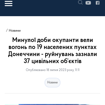
Новини
Минулої доби окупанти вели
вогонь по 19 населених пунктах
Донеччини - руйнувань зазнали
37 цивільних об’єктів
Опубліковано 18 липня 2023 року, 11:11
Новини