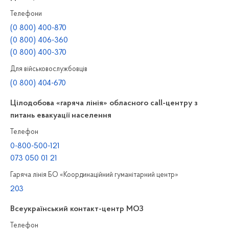
Телефони
(0 800) 400-870
(0 800) 406-360
(0 800) 400-370
Для військовослужбовців
(0 800) 404-670
Цілодобова «гаряча лінія» обласного call-центру з
питань евакуації населення
Телефон
0-800-500-121
073 050 01 21
Гаряча лінія БО «Координаційний гуманітарний центр»
203
Всеукраїнський контакт-центр МОЗ
Телефон