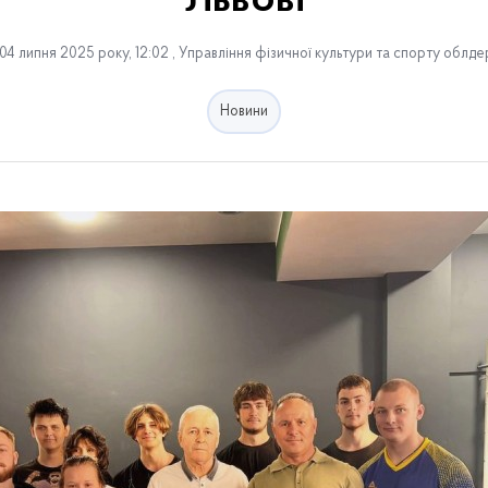
Львові
4 липня 2025 року, 12:02 , Управління фізичної культури та спорту облде
Новини