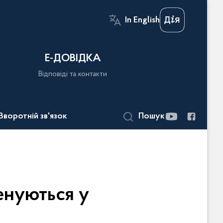
In English
Е-ДОВІДКА
Відповіді та контакти
Зворотній зв'язок
Пошук
енуються у