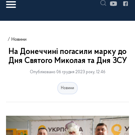
Новини
На Донеччині погасили марку до
Дня Святого Миколая та Дня ЗСУ
Опубліковано 06 грудня 2023 року, 12:46
Новини