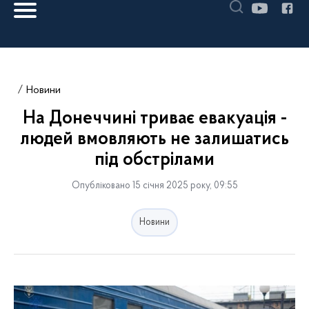
Новини
На Донеччині триває евакуація -
людей вмовляють не залишатись
під обстрілами
Опубліковано 15 січня 2025 року, 09:55
Новини