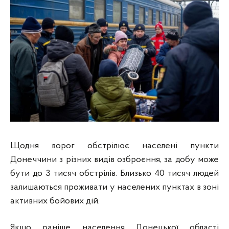
Щодня ворог обстрілює населені пункти
Донеччини з різних видів озброєння, за добу може
бути до 3 тисяч обстрілів. Близько 40 тисяч людей
залишаються проживати у населених пунктах в зоні
активних бойових дій.
Якщо раніше населення Донецької області