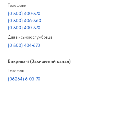
Телефони
(0 800) 400-870
(0 800) 406-360
(0 800) 400-370
Для військовослужбовців
(0 800) 404-670
Викривачі (Захищений канал)
Телефон
(06264) 6-03-70