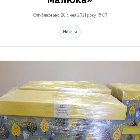
малюка»
Опубліковано 28 січня 2021 року, 18:00
Новини