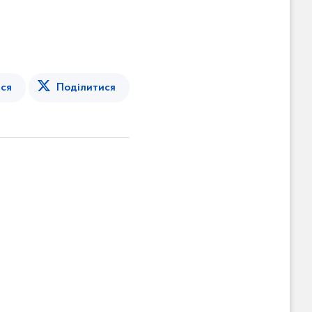
ся
Поділитися