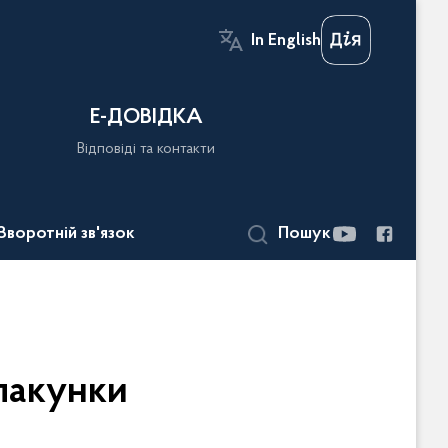
In English
Е-ДОВІДКА
Відповіді та контакти
Зворотній зв'язок
Пошук
пакунки