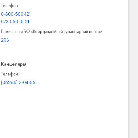
Телефон
0-800-500-121
073 050 01 21
Гаряча лінія БО «Координаційний гуманітарний центр»
203
Канцелярiя
Телефон
(06264) 2-04-55