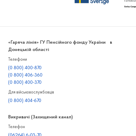
«Гаряча лінія» ГУ Пенсійного фонду України в
Донецькій області
Телефони
(0 800) 400-870
(0 800) 406-360
(0 800) 400-370
Для військовослужбовців
(0 800) 404-670
Викривачі (Захищений канал)
Телефон
(06264) 6-03-70