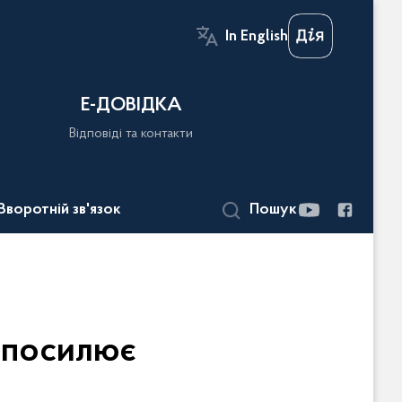
In English
Е-ДОВІДКА
Відповіді та контакти
Зворотній зв'язок
Пошук
 посилює