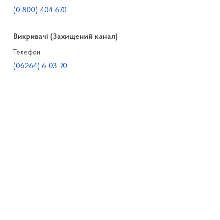
(0 800) 404-670
Викривачі (Захищений канал)
Телефон
(06264) 6-03-70