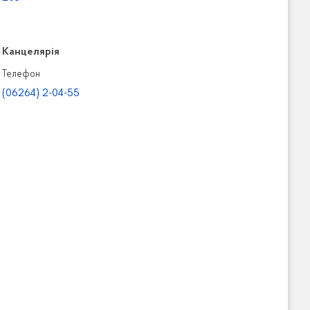
Канцелярiя
Телефон
(06264) 2-04-55