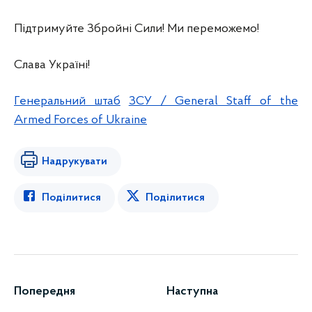
Підтримуйте Збройні Сили! Ми переможемо!
Слава Україні!
Генеральний штаб
ЗСУ / General Staff of the
Armed Forces of Ukraine
Надрукувати
Поділитися
Поділитися
Попередня
Наступна