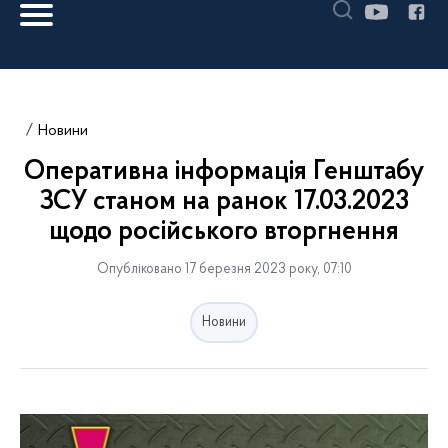
Новини
Оперативна інформація Генштабу
ЗСУ станом на ранок 17.03.2023
щодо російського вторгнення
Опубліковано 17 березня 2023 року, 07:10
Новини