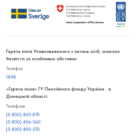
Гаряча лінія Уповноваженого з питань осіб, зниклих
безвісти за особливих обставин
Телефон
1698
«Гаряча лінія» ГУ Пенсійного фонду України в
Донецькій області
Телефони
(0 800) 400-870
(0 800) 406-360
(0 800) 400-370