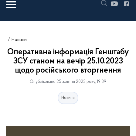
Новини
Оперативна інформація Генштабу
ЗСУ станом на вечір 25.10.2023
щодо російського вторгнення
Опубліковано 25 жовтня 2023 року, 19:39
Новини