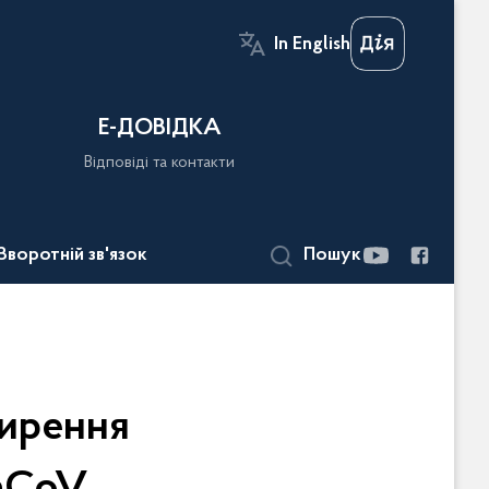
In English
Е-ДОВІДКА
Відповіді та контакти
Зворотній зв'язок
Пошук
ширення