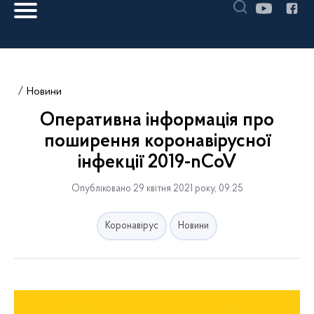
Новини
Оперативна інформація про
поширення коронавірусної
інфекції 2019-nCoV
Опубліковано 29 квітня 2021 року, 09:25
Коронавірус
Новини