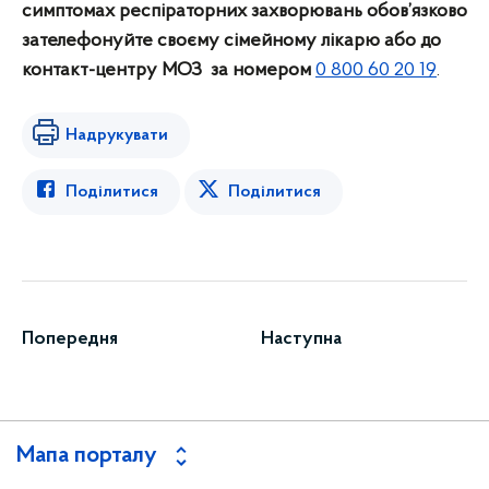
симптомах респіраторних захворювань обов’язково
зателефонуйте своєму сімейному лікарю або до
контакт-центру МОЗ за номером
0 800 60 20 19
.
Надрукувати
Поділитися
Поділитися
Попередня
Наступна
Мапа порталу