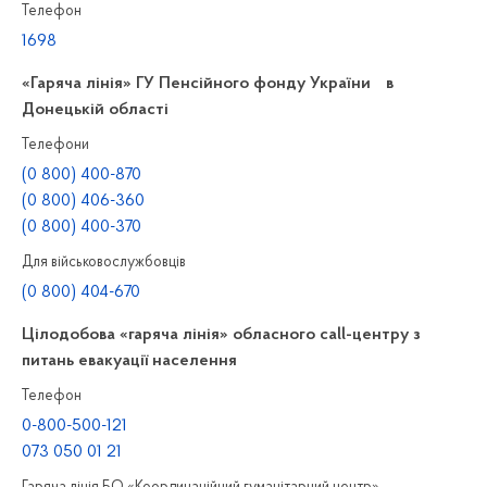
Телефон
1698
«Гаряча лінія» ГУ Пенсійного фонду України в
Донецькій області
Телефони
(0 800) 400-870
(0 800) 406-360
(0 800) 400-370
Для військовослужбовців
(0 800) 404-670
Цілодобова «гаряча лінія» обласного call-центру з
питань евакуації населення
Телефон
0-800-500-121
073 050 01 21