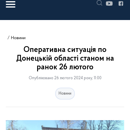
Новини
Оперативна ситуація по
Донецькій області станом на
ранок 26 лютого
Опубліковано 26 лютого 2024 року, 11:00
Новини