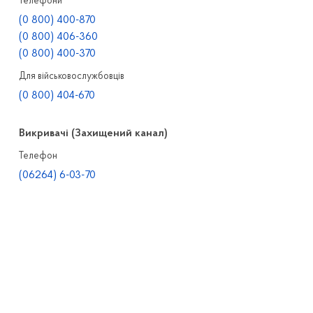
Телефони
(0 800) 400-870
(0 800) 406-360
(0 800) 400-370
Для військовослужбовців
(0 800) 404-670
Викривачі (Захищений канал)
Телефон
(06264) 6-03-70