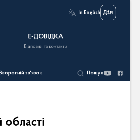
In English
Е-ДОВІДКА
Відповіді та контакти
Зворотній зв'язок
Пошук
 області