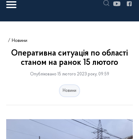
Новини
Оперативна ситуація по області
станом на ранок 15 лютого
Опубліковано 15 лютого 2023 року, 09:59
Новини