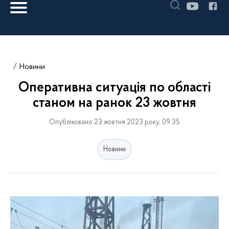
Новини
Оперативна ситуація по області
станом на ранок 23 жовтня
Опубліковано 23 жовтня 2023 року, 09:35
Новини