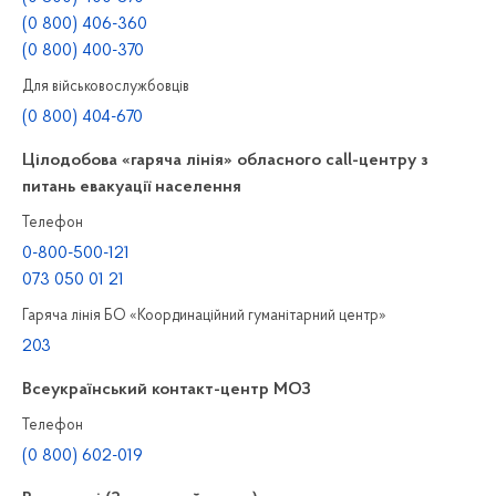
(0 800) 406-360
(0 800) 400-370
Для військовослужбовців
(0 800) 404-670
Цілодобова «гаряча лінія» обласного call-центру з
питань евакуації населення
Телефон
0-800-500-121
073 050 01 21
Гаряча лінія БО «Координаційний гуманітарний центр»
203
Всеукраїнський контакт-центр МОЗ
Телефон
(0 800) 602-019