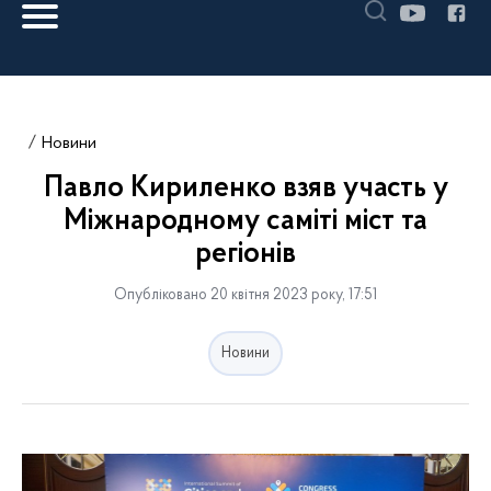
Новини
Павло Кириленко взяв участь у
Міжнародному саміті міст та
регіонів
Опубліковано 20 квітня 2023 року, 17:51
Новини