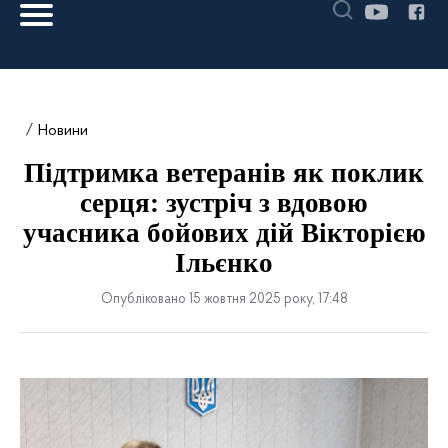
Новини
Підтримка ветеранів як поклик
серця: зустріч з вдовою
учасника бойових дій Вікторією
Ільєнко
Опубліковано 15 жовтня 2025 року, 17:48