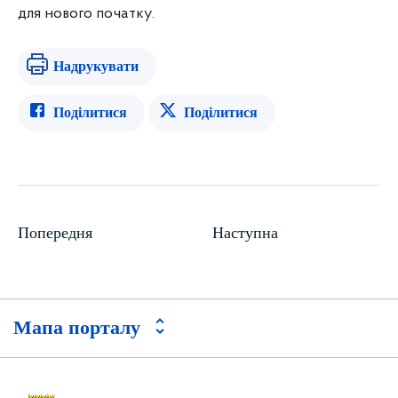
для нового початку.
Надрукувати
Поділитися
Поділитися
Попередня
Наступна
Мапа порталу