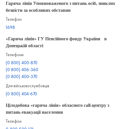
Гаряча лінія Уповноваженого з питань осіб, зниклих
безвісти за особливих обставин
Телефон
1698
«Гаряча лінія» ГУ Пенсійного фонду України в
Донецькій області
Телефони
(0 800) 400-870
(0 800) 406-360
(0 800) 400-370
Для військовослужбовців
(0 800) 404-670
Цілодобова «гаряча лінія» обласного call-центру з
питань евакуації населення
Телефон