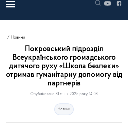
Новини
Покровський підрозділ
Всеукраїнського громадського
дитячого руху «Школа безпеки»
отримав гуманітарну допомогу від
партнерів
Опубліковано 31 січня 2025 року, 14:03
Новини