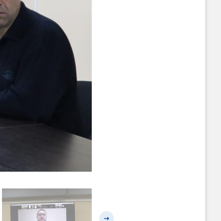
Наступний слайд