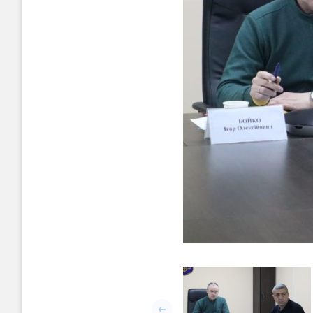
Попередній слайд