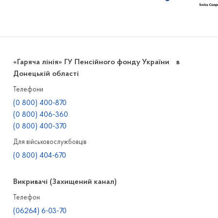
«Гаряча лінія» ГУ Пенсійного фонду України в
Донецькій області
Телефони
(0 800) 400-870
(0 800) 406-360
(0 800) 400-370
Для військовослужбовців
(0 800) 404-670
Викривачі (Захищений канал)
Телефон
(06264) 6-03-70