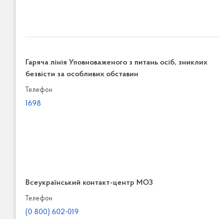
Гаряча лінія Уповноваженого з питань осіб, зниклих
безвісти за особливих обставин
Телефон
1698
Всеукраїнський контакт-центр МОЗ
Телефон
(0 800) 602-019