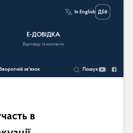
In English
Е-ДОВІДКА
Відповіді та контакти
Зворотній зв'язок
Пошук
часть в