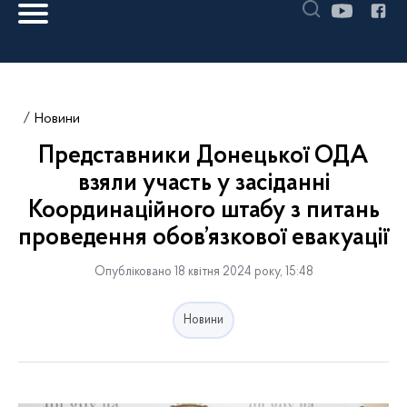
Новини
Представники Донецької ОДА
взяли участь у засіданні
Координаційного штабу з питань
проведення обов’язкової евакуації
Опубліковано 18 квітня 2024 року, 15:48
Новини