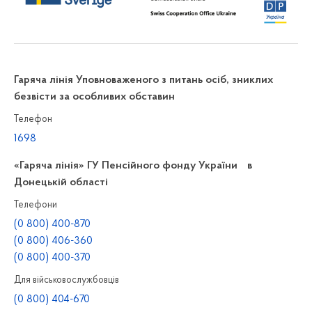
Гаряча лінія Уповноваженого з питань осіб, зниклих
безвісти за особливих обставин
Телефон
1698
«Гаряча лінія» ГУ Пенсійного фонду України в
Донецькій області
Телефони
(0 800) 400-870
(0 800) 406-360
(0 800) 400-370
Для військовослужбовців
(0 800) 404-670