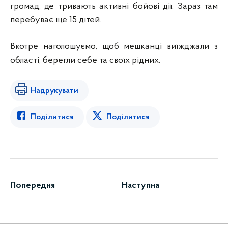
громад, де тривають активні бойові дії. Зараз там
перебуває ще 15 дітей.
Вкотре наголошуємо, щоб мешканці виїжджали з
області, берегли себе та своїх рідних.
Надрукувати
Поділитися
Поділитися
Попередня
Наступна