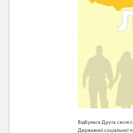
Відбулася Друга сесія 
Державної соціальної п