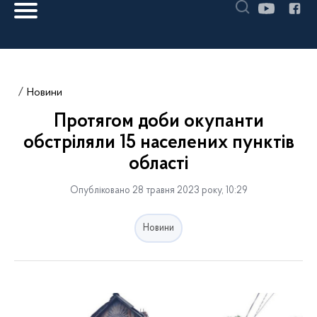
Новини
Протягом доби окупанти
обстріляли 15 населених пунктів
області
Опубліковано 28 травня 2023 року, 10:29
Новини