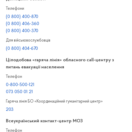
Телефони
(0 800) 400-870
(0 800) 406-360
(0 800) 400-370
Для військовослужбовців
(0 800) 404-670
Цілодобова «гаряча лінія» обласного call-центру з
питань евакуації населення
Телефон
0-800-500-121
073 050 01 21
Гаряча лінія БО «Координаційний гуманітарний центр»
203
Всеукраїнський контакт-центр МОЗ
Телефон