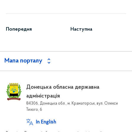
Попередня
Наступна
Мапа порталу
Донецька обласна державна
адміністрація
84306, Донецька обл., м. Краматорськ, вул. Олекси
Тихого, 6
In English