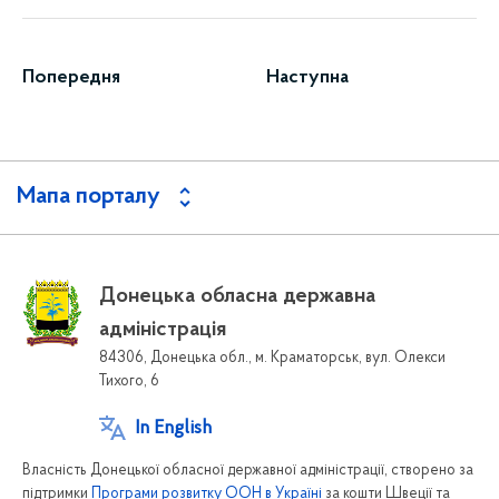
Попередня
Наступна
Мапа порталу
Донецька обласна державна
адміністрація
84306, Донецька обл., м. Краматорськ, вул. Олекси
Тихого, 6
In English
Власність Донецької обласної державної адміністрації, створено за
підтримки
Програми розвитку ООН в Україні
за кошти Швеції та