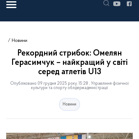
Новини
Рекордний стрибок: Омелян
Герасимчук – найкращий у світі
серед атлетів U13
Опубліковано 09 грудня 2025 року, 15:28 , Управління фізичної
культури та спорту облдержадміністрації
Новини