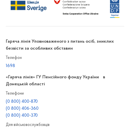
Гаряча лінія Уповноваженого з питань осіб, зниклих
безвісти за особливих обставин
Телефон
1698
«Гаряча лінія» ГУ Пенсійного фонду України в
Донецькій області
Телефони
(0 800) 400-870
(0 800) 406-360
(0 800) 400-370
Для військовослужбовців