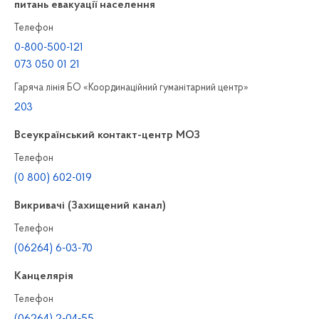
питань евакуації населення
Телефон
0-800-500-121
073 050 01 21
Гаряча лінія БО «Координаційний гуманітарний центр»
203
Всеукраїнський контакт-центр МОЗ
Телефон
(0 800) 602-019
Викривачі (Захищений канал)
Телефон
(06264) 6-03-70
Канцелярiя
Телефон