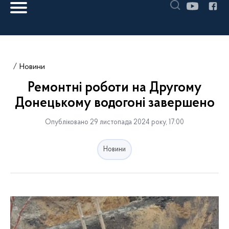
Новини
Ремонтні роботи на Другому
Донецькому водогоні завершено
Опубліковано 29 листопада 2024 року, 17:00
Новини