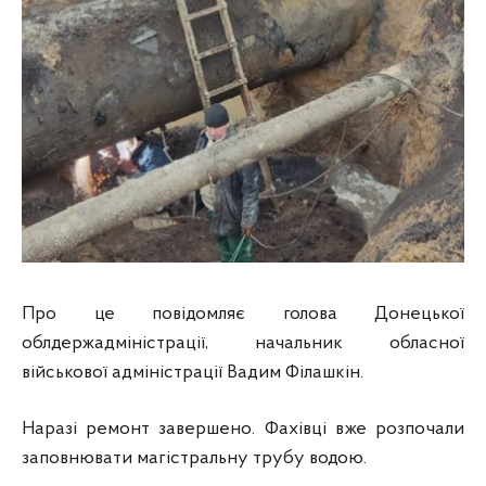
Про це повідомляє голова Донецької
облдержадміністрації, начальник обласної
військової адміністрації Вадим Філашкін.
Наразі ремонт завершено. Фахівці вже розпочали
заповнювати магістральну трубу водою.