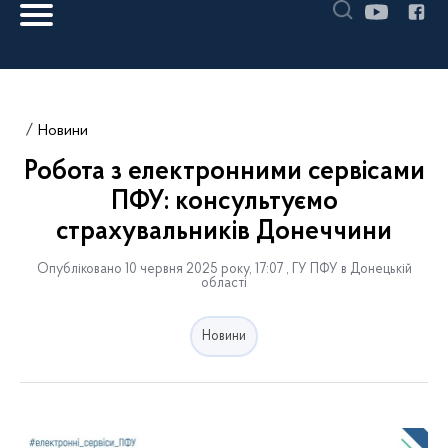
Новини
Робота з електронними сервісами
ПФУ: консультуємо
страхувальників Донеччини
Опубліковано 10 червня 2025 року, 17:07 , ГУ ПФУ в Донецькій
області
Новини