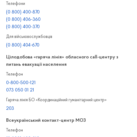
Телефони
(0 800) 400-870
(0 800) 406-360
(0 800) 400-370
Для військовослужбовців
(0 800) 404-670
Цілодобова «гаряча лінія» обласного call-центру з
питань евакуації населення
Телефон
0-800-500-121
073 050 01 21
Гаряча лінія БО «Координаційний гуманітарний центр»
203
Всеукраїнський контакт-центр МОЗ
Телефон