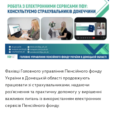
Фахівці Головного управління Пенсійного фонду
України в Донецькій області продовжують
працювати зі страхувальниками, надаючи
роз’яснення та практичну допомогу у вирішенні
важливих питань із використанням електронних
сервісів Пенсійного фонду.