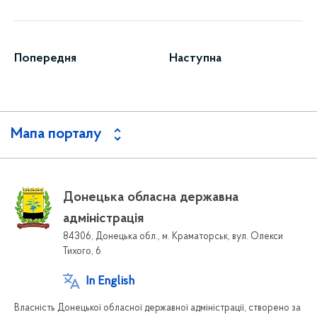
Попередня
Наступна
Мапа порталу
Донецька обласна державна
адміністрація
84306, Донецька обл., м. Краматорськ, вул. Олекси
Тихого, 6
In English
Власність Донецької обласної державної адміністрації, створено за