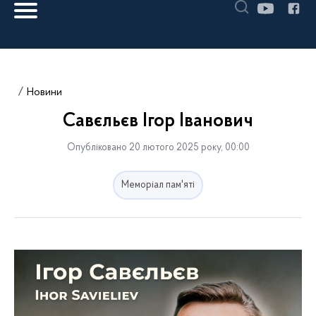
Новини
Савєльєв Ігор Іванович
Опубліковано 20 лютого 2025 року, 00:00
Меморіал пам'яті