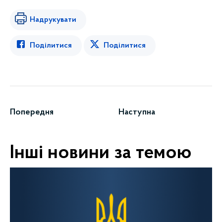
Надрукувати
Поділитися
Поділитися
Попередня
Наступна
Інші новини за темою