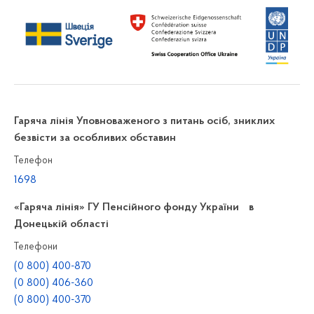
Гаряча лінія Уповноваженого з питань осіб, зниклих
безвісти за особливих обставин
Телефон
1698
«Гаряча лінія» ГУ Пенсійного фонду України в
Донецькій області
Телефони
(0 800) 400-870
(0 800) 406-360
(0 800) 400-370