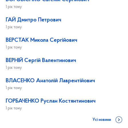
1 рік тому
ГАЙ Дмитро Петрович
1 рік тому
ВЕРСТАК Микола Сергійович
1 рік тому
ВЕРНІЙ Сергій Валентинович
1 рік тому
ВЛАСЕНКО Анатолій Лаврентійович
1 рік тому
ГОРБАЧЕНКО Руслан Костянтинович
1 рік тому
Усі новини