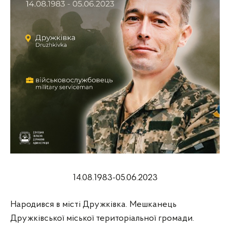
14.08.1983-05.06.2023
Народився в місті Дружківка. Мешканець
Дружківської міської територіальної громади.