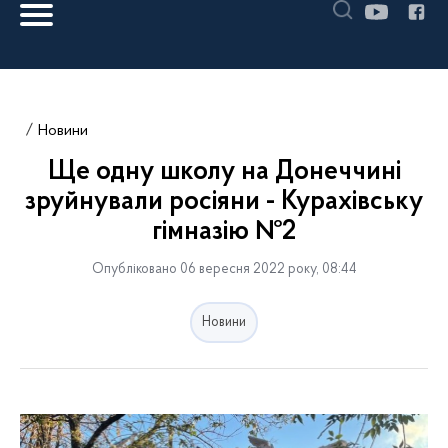
Новини
Ще одну школу на Донеччині
зруйнували росіяни - Курахівську
гімназію №2
Опубліковано 06 вересня 2022 року, 08:44
Новини