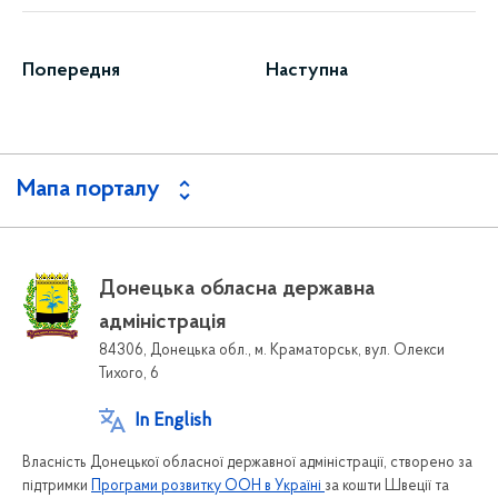
Попередня
Наступна
Мапа порталу
Донецька обласна державна
адміністрація
84306, Донецька обл., м. Краматорськ, вул. Олекси
Тихого, 6
In English
Власність Донецької обласної державної адміністрації, створено за
підтримки
Програми розвитку ООН в Україні
за кошти Швеції та