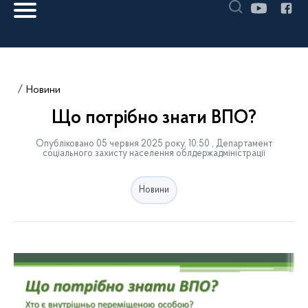
Новини
Що потрібно знати ВПО?
Опубліковано 05 червня 2025 року, 10:50 , Департамент
соціального захисту населення облдержадміністрації
Новини