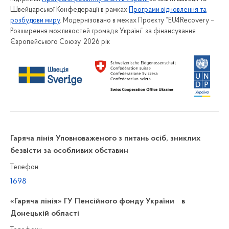
Швейцарської Конфедерації в рамках
Програми відновлення та
розбудови миру
. Модернізовано в межах Проєкту “EU4Recovery –
Розширення можливостей громад в Україні” за фінансування
Європейського Союзу. 2026 рік
Гаряча лінія Уповноваженого з питань осіб, зниклих
безвісти за особливих обставин
Телефон
1698
«Гаряча лінія» ГУ Пенсійного фонду України в
Донецькій області