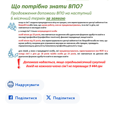
Надрукувати
Поділитися
Поділитися