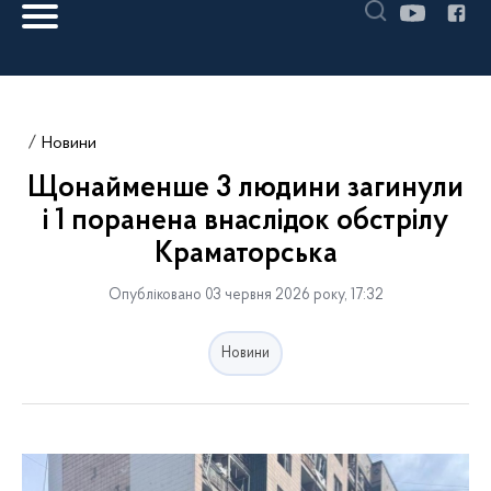
Новини
Щонайменше 3 людини загинули
і 1 поранена внаслідок обстрілу
Краматорська
Опубліковано 03 червня 2026 року, 17:32
Новини