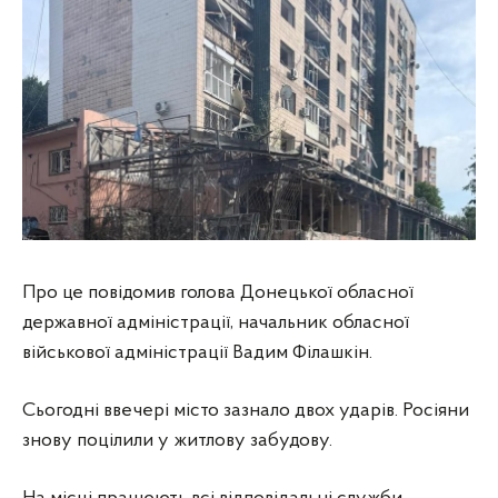
Про це повідомив голова Донецької обласної
державної адміністрації, начальник обласної
військової адміністрації Вадим Філашкін.
Сьогодні ввечері місто зазнало двох ударів. Росіяни
знову поцілили у житлову забудову.