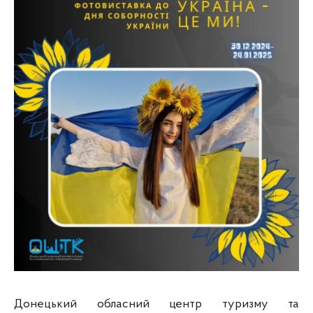
Донецький обласний центр туризму та