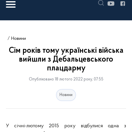
Новини
Сім років тому українські війська
вийшли з Дебальцевського
плацдарму
Опубліковано 18 лютого 2022 року, 07:55
Новини
У січні-лютому 2015 року відбулися одна з