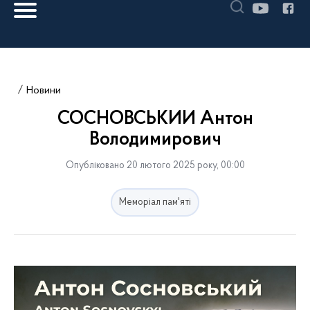
Новини
СОСНОВСЬКИЙ Антон
Володимирович
Опубліковано 20 лютого 2025 року, 00:00
Меморіал пам'яті