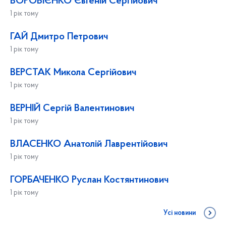
ВОРОБІЄНКО Євгеній Сергійович
1 рік тому
ГАЙ Дмитро Петрович
1 рік тому
ВЕРСТАК Микола Сергійович
1 рік тому
ВЕРНІЙ Сергій Валентинович
1 рік тому
ВЛАСЕНКО Анатолій Лаврентійович
1 рік тому
ГОРБАЧЕНКО Руслан Костянтинович
1 рік тому
Усі новини