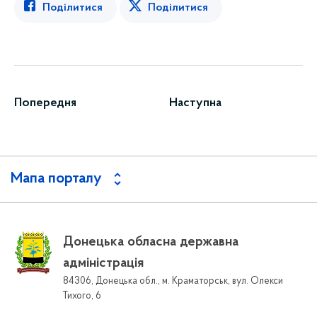
Поділитися
Поділитися
Попередня
Наступна
Мапа порталу
Донецька обласна державна
адміністрація
84306, Донецька обл., м. Краматорськ, вул. Олекси
Тихого, 6