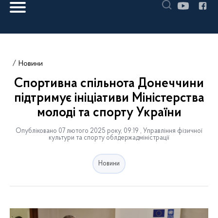
Новини
Спортивна спільнота Донеччини
підтримує ініціативи Міністерства
молоді та спорту України
Опубліковано 07 лютого 2025 року, 09:19 , Управління фізичної
культури та спорту облдержадміністрації
Новини