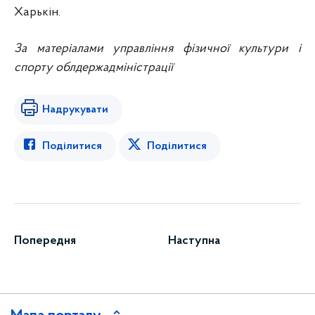
Харькін.
За матеріалами управління фізичної культури і
спорту облдержадміністрації
Надрукувати
Поділитися
Поділитися
Попередня
Наступна