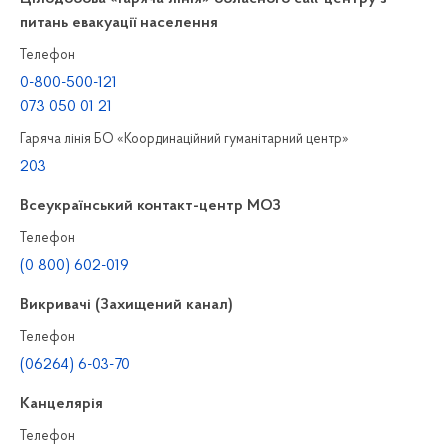
питань евакуації населення
Телефон
0-800-500-121
073 050 01 21
Гаряча лінія БО «Координаційний гуманітарний центр»
203
Всеукраїнський контакт-центр МОЗ
Телефон
(0 800) 602-019
Викривачі (Захищений канал)
Телефон
(06264) 6-03-70
Канцелярiя
Телефон