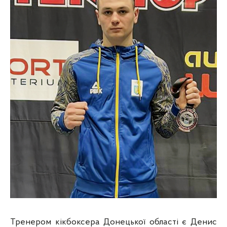
Тренером кікбоксера Донецької області є Денис