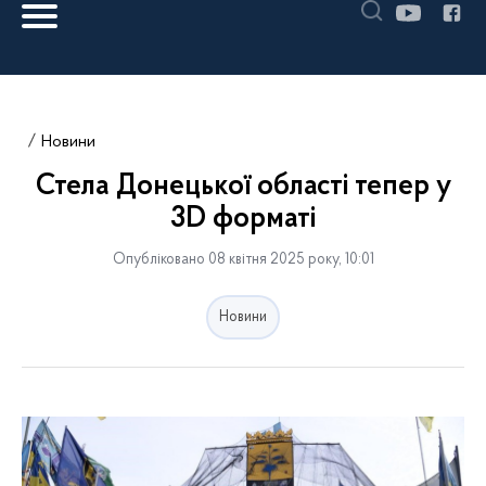
Новини
Стела Донецької області тепер у
3D форматі
Опубліковано 08 квітня 2025 року, 10:01
Новини