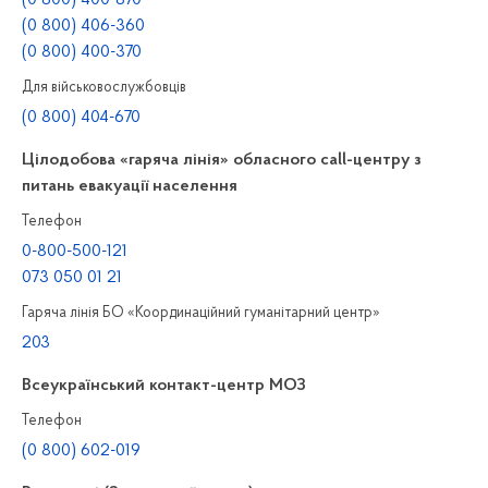
(0 800) 406-360
(0 800) 400-370
Для військовослужбовців
(0 800) 404-670
Цілодобова «гаряча лінія» обласного call-центру з
питань евакуації населення
Телефон
0-800-500-121
073 050 01 21
Гаряча лінія БО «Координаційний гуманітарний центр»
203
Всеукраїнський контакт-центр МОЗ
Телефон
(0 800) 602-019