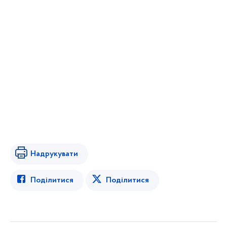
Надрукувати
Поділитися
Поділитися