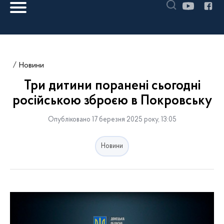
Новини
Три дитини поранені сьогодні
російською зброєю в Покровську
Опубліковано 17 березня 2025 року, 13:05
Новини