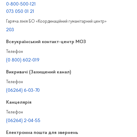
0-800-500-121
073 050 01 21
Гаряча лінія БО «Координаційний гуманітарний центр»
203
Всеукраїнський контакт-центр МОЗ
Телефон
(0 800) 602-019
Викривачі (Захищений канал)
Телефон
(06264) 6-03-70
Канцелярiя
Телефон
(06264) 2-04-55
Електронна пошта для звернень