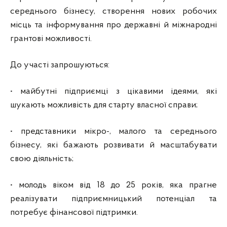
середнього бізнесу, створення нових робочих
місць та інформування про державні й міжнародні
грантові можливості.
До участі запрошуються:
• майбутні підприємці з цікавими ідеями, які
шукають можливість для старту власної справи;
• представники мікро-, малого та середнього
бізнесу, які бажають розвивати й масштабувати
свою діяльність;
• молодь віком від 18 до 25 років, яка прагне
реалізувати підприємницький потенціал та
потребує фінансової підтримки.