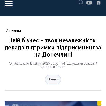
Новини
Твій бізнес – твоя незалежність:
декада підтримки підприємництва
на Донеччині
Опубліковано 18 квітня 2025 року, 11:54 , Донецький обласний
центр зайнятості
Новини