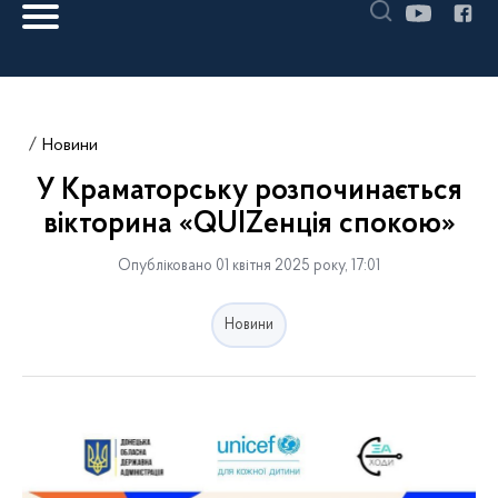
Новини
У Краматорську розпочинається
вікторина «QUIZенція спокою»
Опубліковано 01 квітня 2025 року, 17:01
Новини