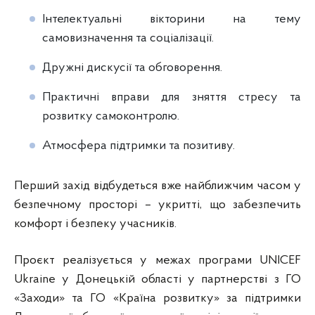
Інтелектуальні вікторини на тему
самовизначення та соціалізації.
Дружні дискусії та обговорення.
Практичні вправи для зняття стресу та
розвитку самоконтролю.
Атмосфера підтримки та позитиву.
Перший захід відбудеться вже найближчим часом у
безпечному просторі – укритті, що забезпечить
комфорт і безпеку учасників.
Проєкт реалізується у межах програми UNICEF
Ukraine у Донецькій області у партнерстві з ГО
«Заходи» та ГО «Країна розвитку» за підтримки