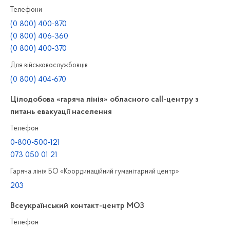
Телефони
(0 800) 400-870
(0 800) 406-360
(0 800) 400-370
Для військовослужбовців
(0 800) 404-670
Цілодобова «гаряча лінія» обласного call-центру з
питань евакуації населення
Телефон
0-800-500-121
073 050 01 21
Гаряча лінія БО «Координаційний гуманітарний центр»
203
Всеукраїнський контакт-центр МОЗ
Телефон