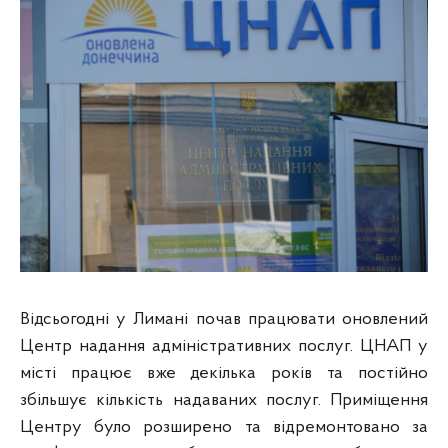
Відсьогодні у Лимані почав працювати оновлений
Центр надання адміністративних послуг. ЦНАП у
місті працює вже декілька років та постійно
збільшує кількість надаваних послуг. Приміщення
Центру було розширено та відремонтовано за