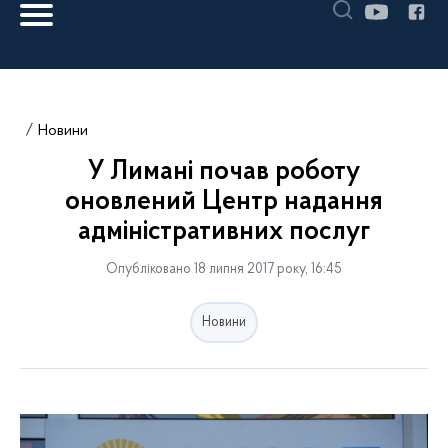
Новини
У Лимані почав роботу
оновлений Центр надання
адміністративних послуг
Опубліковано 18 липня 2017 року, 16:45
Новини