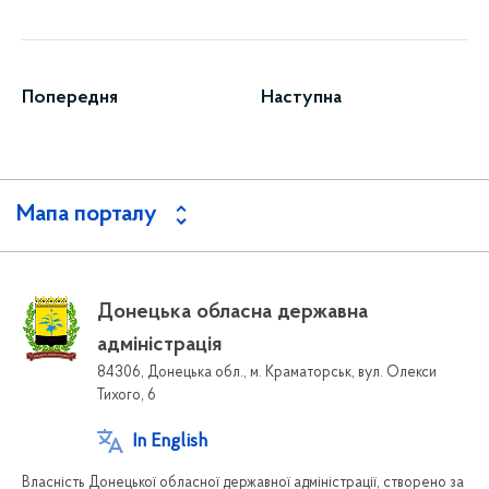
Попередня
Наступна
Мапа порталу
Донецька обласна державна
адміністрація
84306, Донецька обл., м. Краматорськ, вул. Олекси
Тихого, 6
In English
Власність Донецької обласної державної адміністрації, створено за