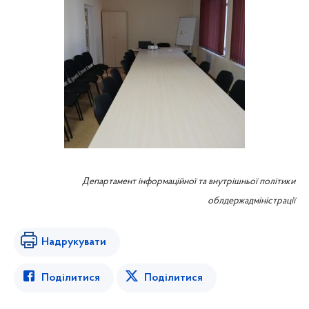
Департамент інформаційної
та
внутрішньої політики
облдержадміністрації
Надрукувати
Поділитися
Поділитися