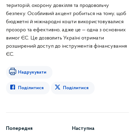
територій, охорону довкілля та продовольчу
безпеку. Особливий акцент робиться на тому, щоб
бюджетні й міжнародні кошти використовувалися
прозоро та ефективно, адже це — одна з основних
вимог ЄС. Це дозволить Україні отримати
розширений доступ до інструментів фінансування
ЄС.
Надрукувати
Поділитися
Поділитися
Попередня
Наступна