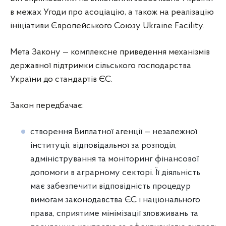
в межах Угоди про асоціацію, а також на реалізацію
ініціативи Європейського Союзу Ukraine Facility.
Мета Закону — комплексне приведення механізмів
державної підтримки сільського господарства
України до стандартів ЄС.
Закон передбачає:
створення Виплатної агенції — незалежної
інституції, відповідальної за розподіл,
адміністрування та моніторинг фінансової
допомоги в аграрному секторі. Її діяльність
має забезпечити відповідність процедур
вимогам законодавства ЄС і національного
права, сприятиме мінімізації зловживань та