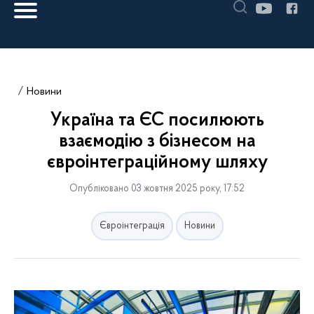
Новини
Україна та ЄС посилюють
взаємодію з бізнесом на
євроінтеграційному шляху
Опубліковано 03 жовтня 2025 року, 17:52
Євроінтеграція
Новини