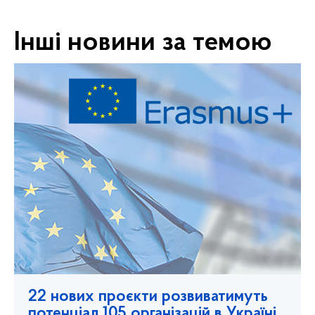
Інші новини за темою
22 нових проєкти розвиватимуть
потенціал 105 організацій в Україні