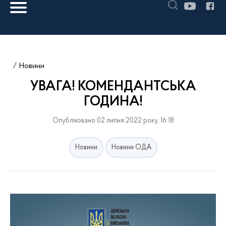
Новини
УВАГА! КОМЕНДАНТСЬКА
ГОДИНА!
Опубліковано 02 липня 2022 року, 16:18
Новини
Новини ОДА