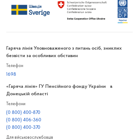
Гаряча лінія Уповноваженого з питань осіб, зниклих
безвісти за особливих обставин
Телефон
1698
«Гаряча лінія» ГУ Пенсійного фонду України в
Донецькій області
Телефони
(0 800) 400-870
(0 800) 406-360
(0 800) 400-370
Для військовослужбовців