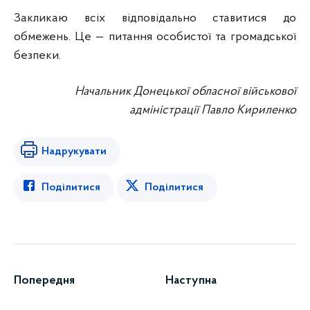
Закликаю всіх відповідально ставитися до
обмежень. Це — питання особистої та громадської
безпеки.
Начальник Донецької обласної військової
адміністрації Павло Кириленко
Надрукувати
Поділитися
Поділитися
Попередня
Наступна