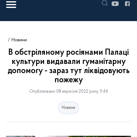
Новини
В обстріляному росіянами Палаці
культури видавали гуманітарну
допомогу - зараз тут ліквідовують
пожежу
Опубліковано 08 вересня 2022 року, 11:44
Новини