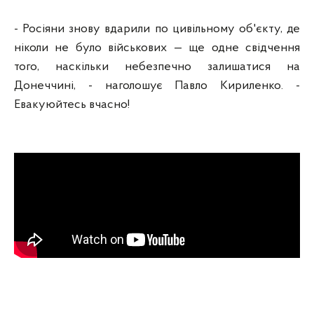
- Росіяни знову вдарили по цивільному об'єкту, де
ніколи не було військових — ще одне свідчення
того, наскільки небезпечно залишатися на
Донеччині, - наголошує Павло Кириленко. -
Евакуюйтесь вчасно!