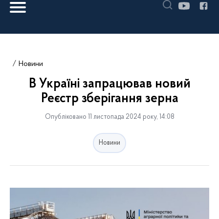
Новини
В Україні запрацював новий
Реєстр зберігання зерна
Опубліковано 11 листопада 2024 року, 14:08
Новини